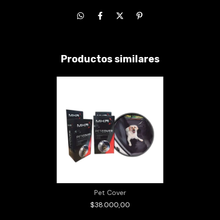
Productos similares
Pet Cover
$38.000,00