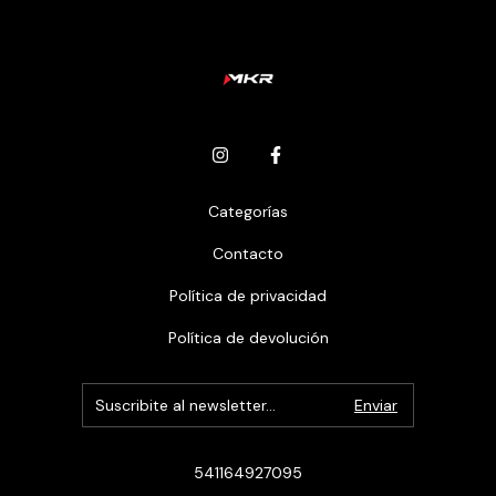
Categorías
Contacto
Política de privacidad
Política de devolución
541164927095